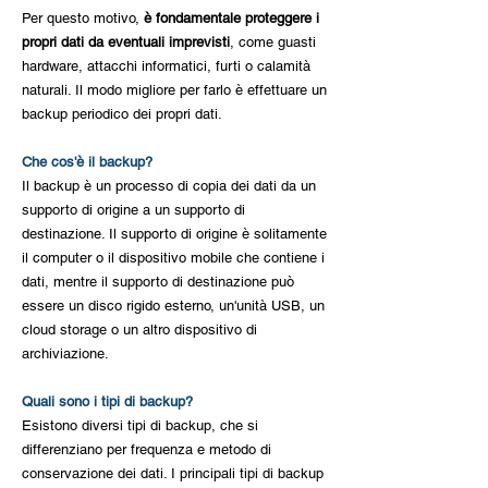
Per questo motivo,
è fondamentale proteggere i
propri dati da eventuali imprevisti
, come guasti
hardware, attacchi informatici, furti o calamità
naturali. Il modo migliore per farlo è effettuare un
backup periodico dei propri dati.
Che cos'è il backup?
Il backup è un processo di copia dei dati da un
supporto di origine a un supporto di
destinazione. Il supporto di origine è solitamente
il computer o il dispositivo mobile che contiene i
dati, mentre il supporto di destinazione può
essere un disco rigido esterno, un'unità USB, un
cloud storage o un altro dispositivo di
archiviazione.
Quali sono i tipi di backup?
Esistono diversi tipi di backup, che si
differenziano per frequenza e metodo di
conservazione dei dati. I principali tipi di backup