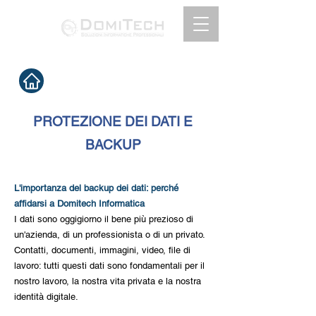
PROTEZIONE DEI DATI E
BACKUP
L'importanza del backup dei dati: perché
affidarsi a Domitech Informatica
I dati sono oggigiorno il bene più prezioso di
un'azienda, di un professionista o di un privato.
Contatti, documenti, immagini, video, file di
lavoro: tutti questi dati sono fondamentali per il
nostro lavoro, la nostra vita privata e la nostra
identità digitale.