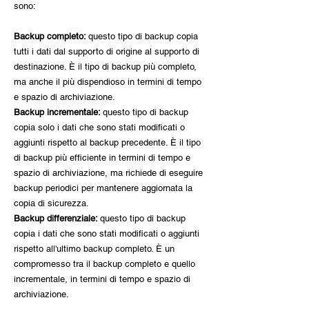
sono:
Backup completo:
questo tipo di backup copia
tutti i dati dal supporto di origine al supporto di
destinazione. È il tipo di backup più completo,
ma anche il più dispendioso in termini di tempo
e spazio di archiviazione.
Backup incrementale:
questo tipo di backup
copia solo i dati che sono stati modificati o
aggiunti rispetto al backup precedente. È il tipo
di backup più efficiente in termini di tempo e
spazio di archiviazione, ma richiede di eseguire
backup periodici per mantenere aggiornata la
copia di sicurezza.
Backup differenziale:
questo tipo di backup
copia i dati che sono stati modificati o aggiunti
rispetto all'ultimo backup completo. È un
compromesso tra il backup completo e quello
incrementale, in termini di tempo e spazio di
archiviazione.