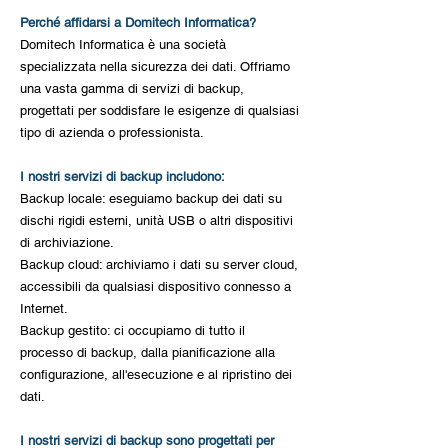
Perché affidarsi a Domitech Informatica?
Domitech Informatica è una società
specializzata nella sicurezza dei dati. Offriamo
una vasta gamma di servizi di backup,
progettati per soddisfare le esigenze di qualsiasi
tipo di azienda o professionista.
I nostri servizi di backup includono:
Backup locale: eseguiamo backup dei dati su
dischi rigidi esterni, unità USB o altri dispositivi
di archiviazione.
Backup cloud: archiviamo i dati su server cloud,
accessibili da qualsiasi dispositivo connesso a
Internet.
Backup gestito: ci occupiamo di tutto il
processo di backup, dalla pianificazione alla
configurazione, all'esecuzione e al ripristino dei
dati.
I nostri servizi di backup sono progettati per