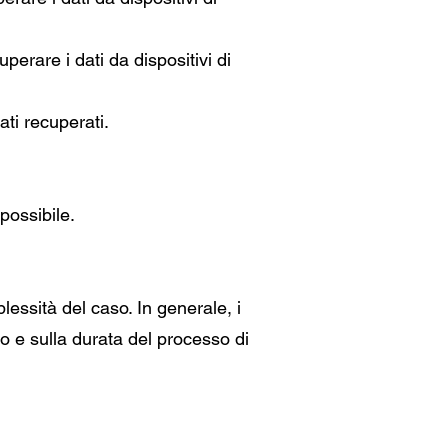
erare i dati da dispositivi di
ati recuperati.
possibile.
lessità del caso. In generale, i
vo e sulla durata del processo di