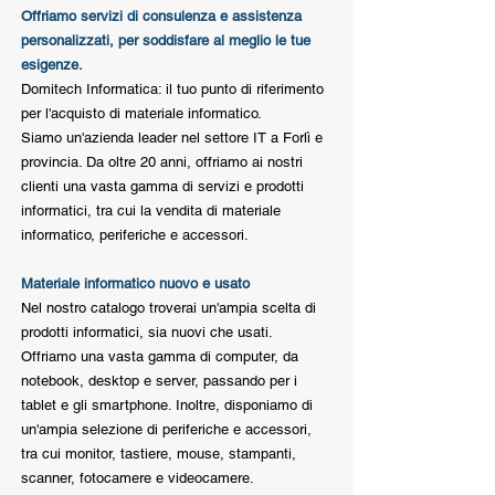
Offriamo servizi di consulenza e assistenza
personalizzati, per soddisfare al meglio le tue
esigenze.
Domitech Informatica: il tuo punto di riferimento
per l'acquisto di materiale informatico.
Siamo un'azienda leader nel settore IT a Forlì e
provincia. Da oltre 20 anni, offriamo ai nostri
clienti una vasta gamma di servizi e prodotti
informatici, tra cui la vendita di materiale
informatico, periferiche e accessori.
Materiale informatico nuovo e usato
Nel nostro catalogo troverai un'ampia scelta di
prodotti informatici, sia nuovi che usati.
Offriamo una vasta gamma di computer, da
notebook, desktop e server, passando per i
tablet e gli smartphone. Inoltre, disponiamo di
un'ampia selezione di periferiche e accessori,
tra cui monitor, tastiere, mouse, stampanti,
scanner, fotocamere e videocamere.