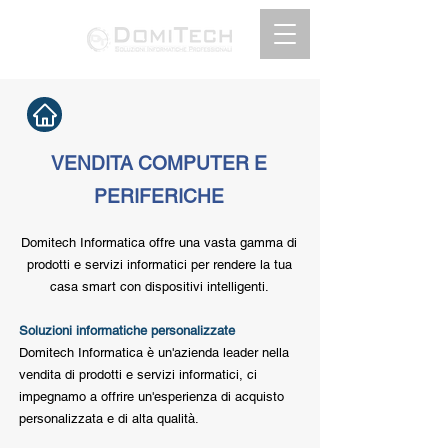
VENDITA COMPUTER E
PERIFERICHE
Domitech Informatica offre una vasta gamma di
prodotti e servizi informatici per rendere la tua
casa smart con dispositivi intelligenti.
Soluzioni informatiche personalizzate
Domitech Informatica è un'azienda leader nella
vendita di prodotti e servizi informatici, ci
impegnamo a offrire un'esperienza di acquisto
personalizzata e di alta qualità.